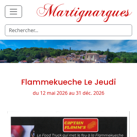
Flammekueche Le Jeudi
du 12 mai 2026 au 31 déc. 2026