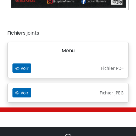
Fichiers joints
Menu
Voir
Fichier PDF
Voir
Fichier JPEG