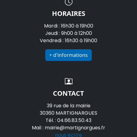
HORAIRES
Mardi : 16h30 à 19h00
Jeudi : 9h00 à 12h00
Vendredi : 16h30 à 19h00
+ d'informations
CONTACT
39 rue de la mairie
30360 MARTIGNARGUES
Tél. : 04.66.83.50.43
Mail : mairie@martignargues.fr
nous écrire